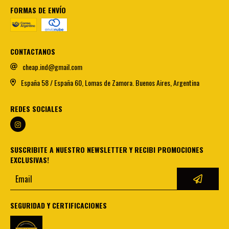
FORMAS DE ENVÍO
CONTACTANOS
cheap.ind@gmail.com
España 58 / España 60, Lomas de Zamora. Buenos Aires, Argentina
REDES SOCIALES
SUSCRIBITE A NUESTRO NEWSLETTER Y RECIBI PROMOCIONES
EXCLUSIVAS!
SEGURIDAD Y CERTIFICACIONES