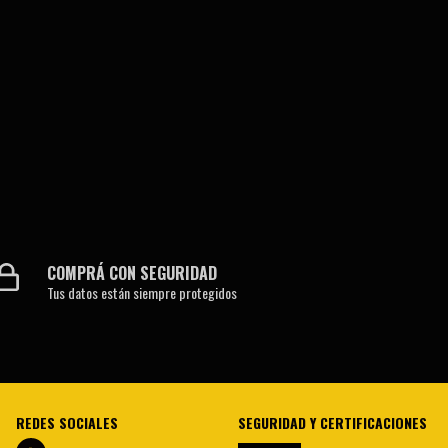
COMPRÁ CON SEGURIDAD
Tus datos están siempre protegidos
REDES SOCIALES
SEGURIDAD Y CERTIFICACIONES