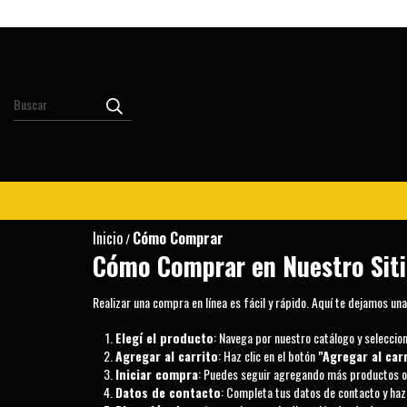
Inicio
Cómo Comprar
/
Cómo Comprar en Nuestro Sit
Realizar una compra en línea es fácil y rápido. Aquí te dejamos u
Elegí el producto
: Navega por nuestro catálogo y seleccio
Agregar al carrito
: Haz clic en el botón
"Agregar al car
Iniciar compra
: Puedes seguir agregando más productos o 
Datos de contacto
: Completa tus datos de contacto y haz